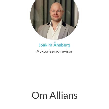
Joakim Åhsberg
Auktoriserad revisor
Om Allians