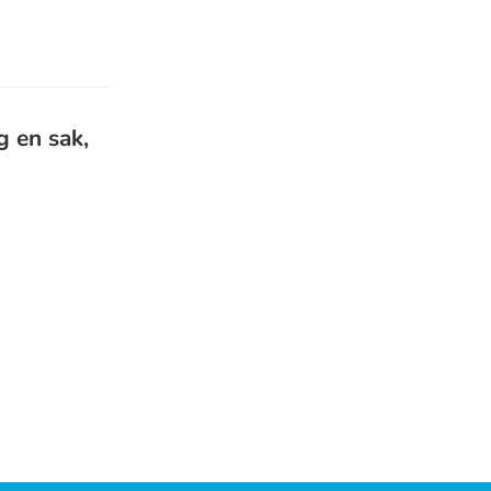
g en sak,