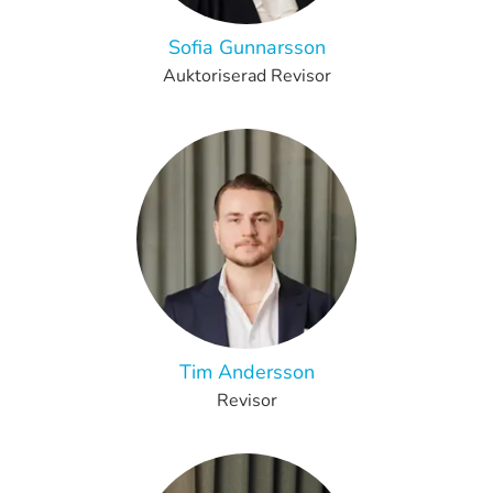
Sofia Gunnarsson
Auktoriserad Revisor
Tim Andersson
Revisor