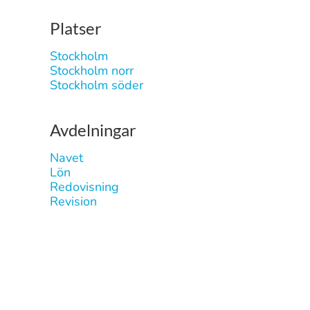
Platser
Stockholm
Stockholm norr
Stockholm söder
Avdelningar
Navet
Lön
Redovisning
Revision