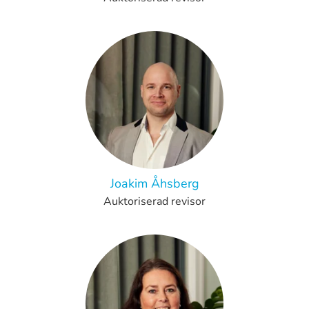
Joakim Åhsberg
Auktoriserad revisor