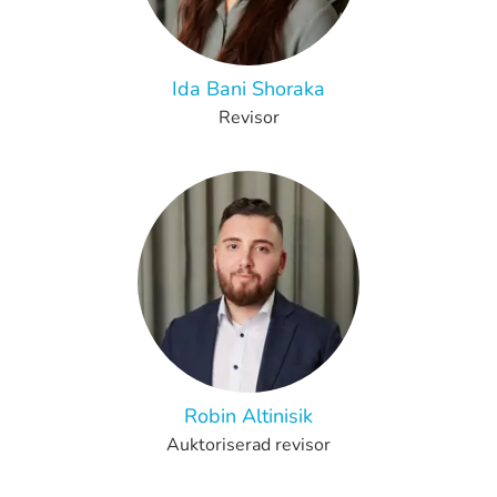
Ida Bani Shoraka
Revisor
Robin Altinisik
Auktoriserad revisor