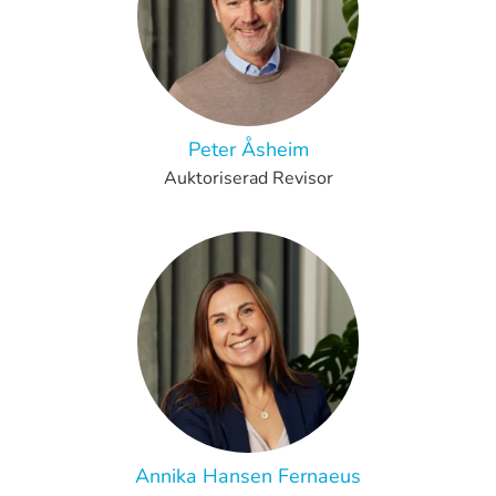
Peter Åsheim
Auktoriserad Revisor
Annika Hansen Fernaeus