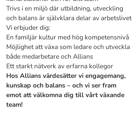
Trivs i en miljö där utbildning, utveckling
och balans är självklara delar av arbetslivet
Vi erbjuder dig:
En familjär kultur med hög kompetensnivå
Möjlighet att växa som ledare och utveckla
både medarbetare och Allians
Ett starkt nätverk av erfarna kollegor
Hos Allians värdesätter vi engagemang,
kunskap och balans – och vi ser fram
emot att välkomna dig till vårt växande
team!