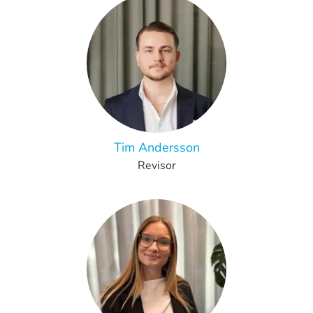
Tim Andersson
Revisor