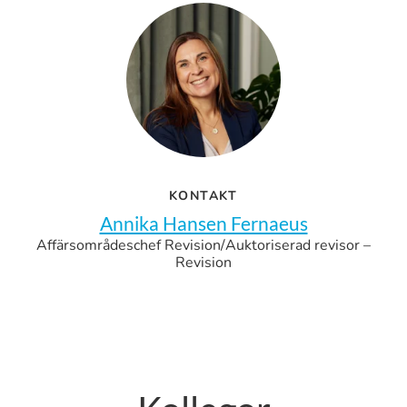
KONTAKT
Annika Hansen Fernaeus
Affärsområdeschef Revision/Auktoriserad revisor –
Revision