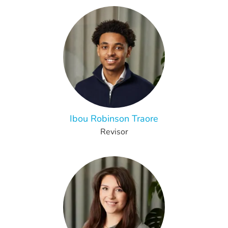
Ibou Robinson Traore
Revisor