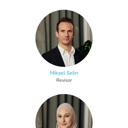
Mikael Selin
Revisor