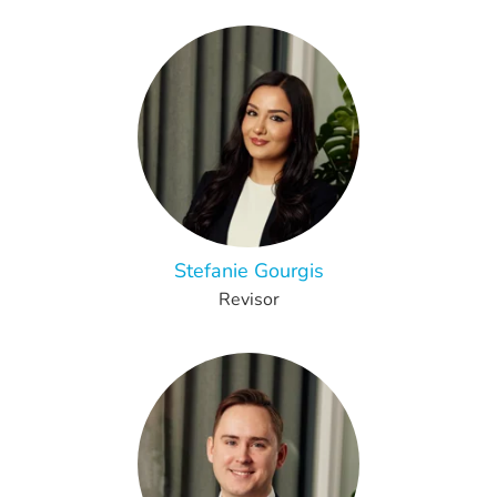
Stefanie Gourgis
Revisor