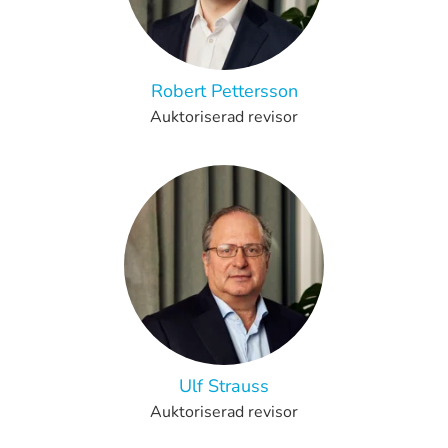
Robert Pettersson
Auktoriserad revisor
Ulf Strauss
Auktoriserad revisor