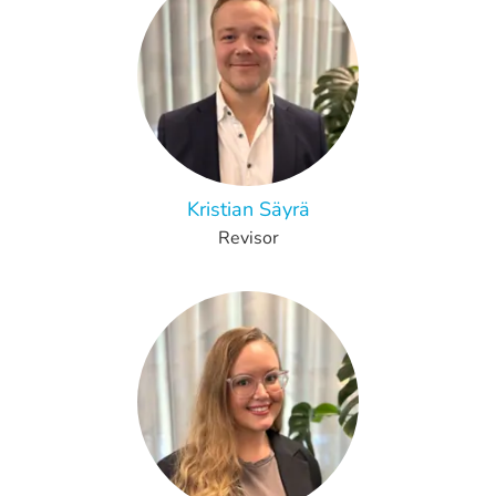
Kristian Säyrä
Revisor