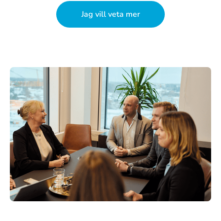
Jag vill veta mer