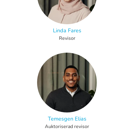
Linda Fares
Revisor
Temesgen Elias
Auktoriserad revisor