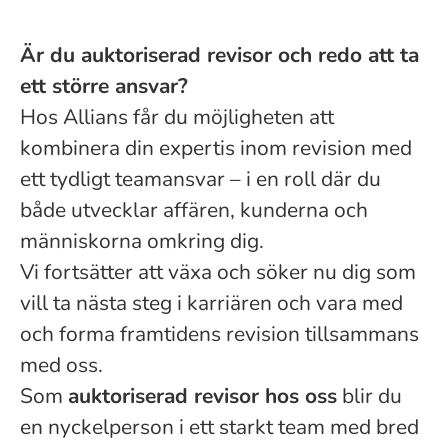
Är du auktoriserad revisor och redo att ta
ett större ansvar?
Hos Allians får du möjligheten att
kombinera din expertis inom revision med
ett tydligt teamansvar – i en roll där du
både utvecklar affären, kunderna och
människorna omkring dig.
Vi fortsätter att växa och söker nu dig som
vill ta nästa steg i karriären och vara med
och forma framtidens revision tillsammans
med oss.
Som
auktoriserad revisor hos oss
blir du
en nyckelperson i ett starkt team med bred