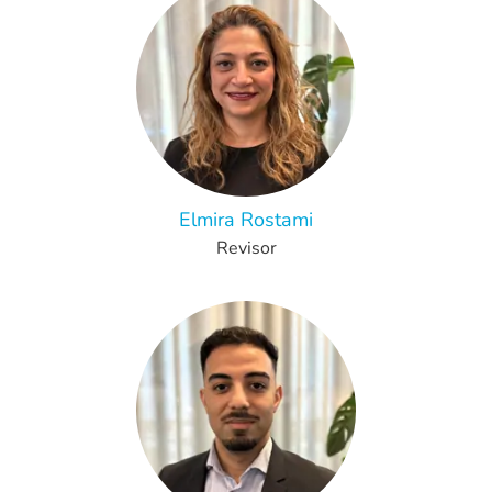
Elmira Rostami
Revisor