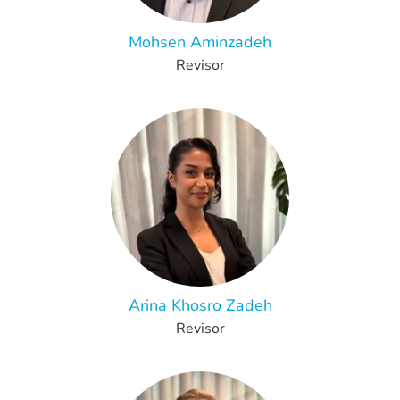
Mohsen Aminzadeh
Revisor
Arina Khosro Zadeh
Revisor