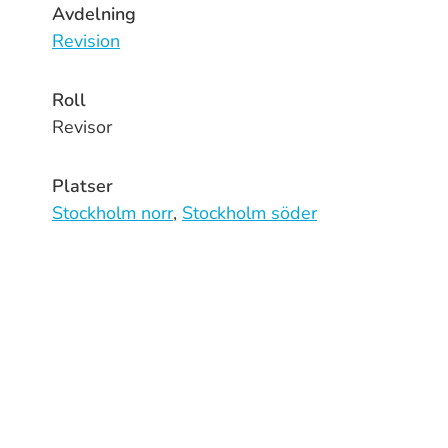
Avdelning
Revision
Roll
Revisor
Platser
Stockholm norr
,
Stockholm söder