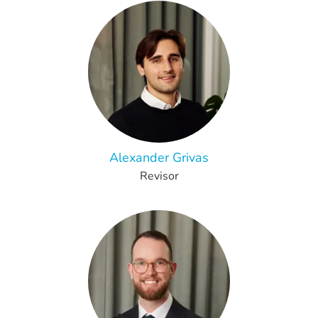
Alexander Grivas
Revisor