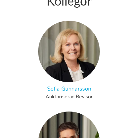
Kollegor
Sofia Gunnarsson
Auktoriserad Revisor