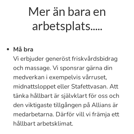
Mer än bara en
arbetsplats.....
Må bra
Vi erbjuder generöst friskvårdsbidrag
och massage. Vi sponsrar gärna din
medverkan i exempelvis vårruset,
midnattsloppet eller Stafettvasan. Att
tänka hållbart är självklart för oss och
den viktigaste tillgången på Allians är
medarbetarna. Därför vill vi främja ett
hållbart arbetsklimat.