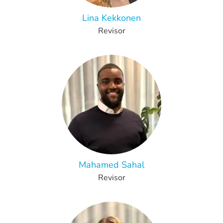
Lina Kekkonen
Revisor
Mahamed Sahal
Revisor