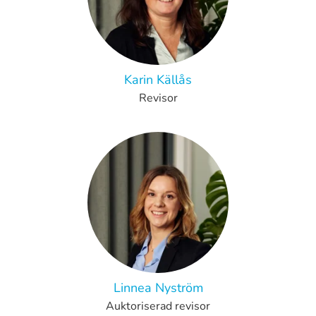
Karin Källås
Revisor
Linnea Nyström
Auktoriserad revisor