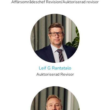
Affärsområdeschef Revision/Auktoriserad revisor
Leif G Rantatalo
Auktoriserad Revisor