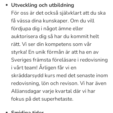
Utveckling och utbildning
För oss är det också självklart att du ska
få vässa dina kunskaper. Om du vill
fördjupa dig i något ämne eller
auktorisera dig så har du kommit helt
rätt. Vi ser din kompetens som vår
styrka! En unik förmån är att ha en av
Sveriges främsta föreläsare i redovisning
i vårt team! Årligen får vi en
skräddarsydd kurs med det senaste inom
redovisning, lön och revison. Vi har även
Alliansdagar varje kvartal där vi har
fokus på det superhetaste.
Smidiga tider