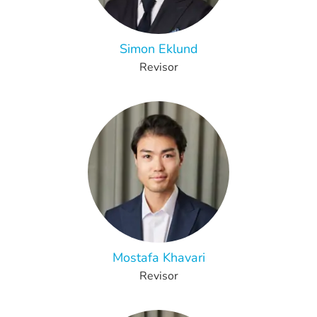
Simon Eklund
Revisor
Mostafa Khavari
Revisor