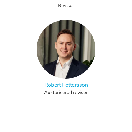
Revisor
Robert Pettersson
Auktoriserad revisor