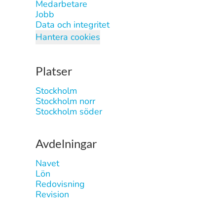
Medarbetare
Jobb
Data och integritet
Hantera cookies
Platser
Stockholm
Stockholm norr
Stockholm söder
Avdelningar
Navet
Lön
Redovisning
Revision