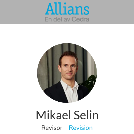
Mikael Selin
Revisor –
Revision