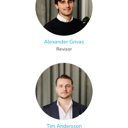
Alexander Grivas
Revisor
Tim Andersson