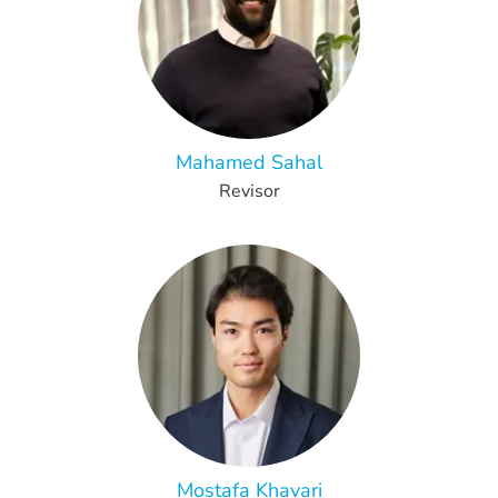
Mahamed Sahal
Revisor
Mostafa Khavari