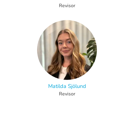
Revisor
Matilda Sjölund
Revisor