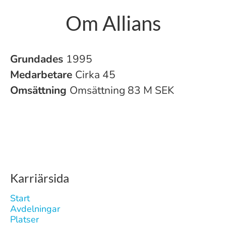
Om Allians
Grundades
1995
Medarbetare
Cirka 45
Omsättning
Omsättning 83 M SEK
Karriärsida
Start
Avdelningar
Platser