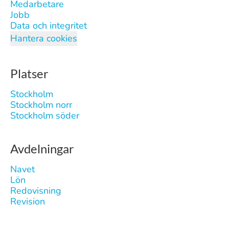
Medarbetare
Jobb
Data och integritet
Hantera cookies
Platser
Stockholm
Stockholm norr
Stockholm söder
Avdelningar
Navet
Lön
Redovisning
Revision